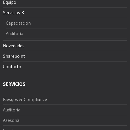
Equipo
Servicios
Capacitación
Auditoría
Novedades
Sharepoint
Contacto
SERVICIOS
Riesgos & Compliance
Auditoría
Asesoría