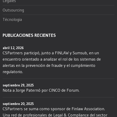
Legales
Outsourcing
Técnologia
PUBLICACIONES RECIENTES
abril 12, 2026
CSPartners participó, junto a FINLAW y Sumsub, en un
encuentro orientado a analizar el rol de los sistemas de
alertas en la prevención de fraude y el cumplimiento
regulatorio.
septiembre 29, 2025
Nota a Jorge Paternó por CINCO de Forum.
septiembre 20, 2025
CSPartners se suma como sponsor de Finlaw Association.
Una red de profesionales de Legal & Compliance del sector