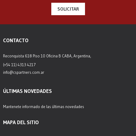
SOLICITAR
CONTACTO
Reconquista 618 Piso 10 Oficina B CABA, Argentina,
(+54 11) 4313 4217
info@cspartners.com.ar
ÚLTIMAS NOVEDADES
Mantenete informado de las últimas novedades
MAPA DEL SITIO