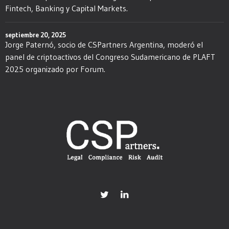
Fintech, Banking y Capital Markets.
septiembre 20, 2025
Jorge Paternó, socio de CSPartners Argentina, moderó el
panel de criptoactivos del Congreso Sudamericano de PLAFT
2025 organizado por Forum.