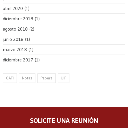
abril 2020
(1)
diciembre 2018
(1)
agosto 2018
(2)
junio 2018
(1)
marzo 2018
(1)
diciembre 2017
(1)
GAFI
Notas
Papers
UIF
SOLICITE UNA REUNIÓN