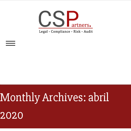
Monthly Archives: abril
2020