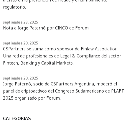
regulatorio.
septiembre 29, 2025
Nota a Jorge Paternó por CINCO de Forum.
septiembre 20, 2025
CSPartners se suma como sponsor de Finlaw Association.
Una red de profesionales de Legal & Compliance del sector
Fintech, Banking y Capital Markets.
septiembre 20, 2025
Jorge Paternó, socio de CSPartners Argentina, moderó el
panel de criptoactivos del Congreso Sudamericano de PLAFT
2025 organizado por Forum.
CATEGORIAS