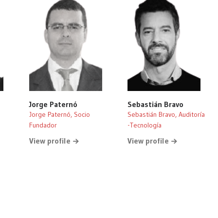
Jorge Paternó
Sebastián Bravo
Jorge Paternó, Socio
Sebastián Bravo, Auditoría
Fundador
-Tecnología
View profile
View profile