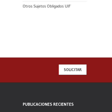
Otros Sujetos Obligados UIF
SOLICITAR
PUBLICACIONES RECIENTES