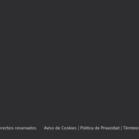
derechos reservados.
Aviso de Cookies
|
Politica de Privacidad
|
Término