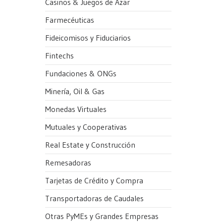
Casinos & Juegos de Azar
Farmecéuticas
Fideicomisos y Fiduciarios
Fintechs
Fundaciones & ONGs
Minería, Oil & Gas
Monedas Virtuales
Mutuales y Cooperativas
Real Estate y Construcción
Remesadoras
Tarjetas de Crédito y Compra
Transportadoras de Caudales
Otras PyMEs y Grandes Empresas