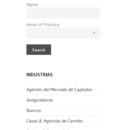
Name
Areas of Practice
Search
INDUSTRIAS
Agentes del Mercado de Capitales
Aseguradoras
Bancos
Casas & Agencias de Cambio