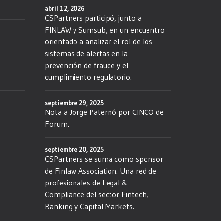
abril 12, 2026
CSPartners participó, junto a
FINLAW y Sumsub, en un encuentro
orientado a analizar el rol de los
sistemas de alertas en la
prevención de fraude y el
cumplimiento regulatorio.
septiembre 29, 2025
Nota a Jorge Paternó por CINCO de
Forum.
septiembre 20, 2025
CSPartners se suma como sponsor
de Finlaw Association. Una red de
profesionales de Legal &
Compliance del sector Fintech,
Banking y Capital Markets.