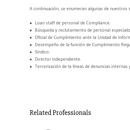
A continuación, se enumeran algunas de nuestros se
Loan staff de personal de Compliance.
Búsqueda y reclutamiento de personal especiali
Oficial de Cumplimiento ante la Unidad de Infor
Desempeño de la función de Cumplimiento Regula
Síndico.
Director independiente.
Tercerización de la líneas de denuncias internas 
Related Professionals