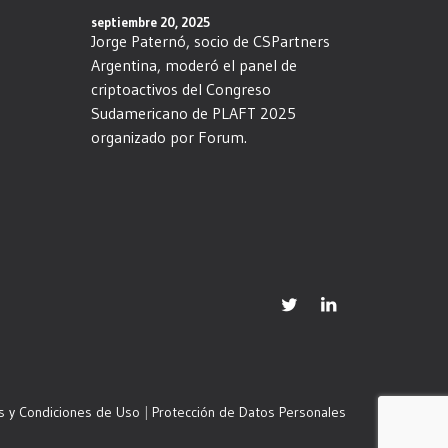
septiembre 20, 2025
Jorge Paternó, socio de CSPartners
Argentina, moderó el panel de
criptoactivos del Congreso
Sudamericano de PLAFT 2025
organizado por Forum.
s y Condiciones de Uso
|
Protección de Datos Personales