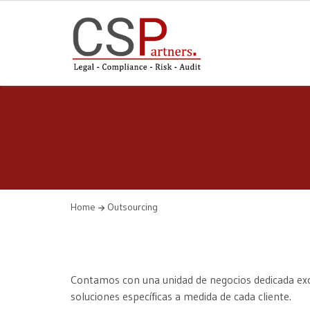
Home
Outsourcing
Contamos con una unidad de negocios dedicada excl
soluciones específicas a medida de cada cliente.