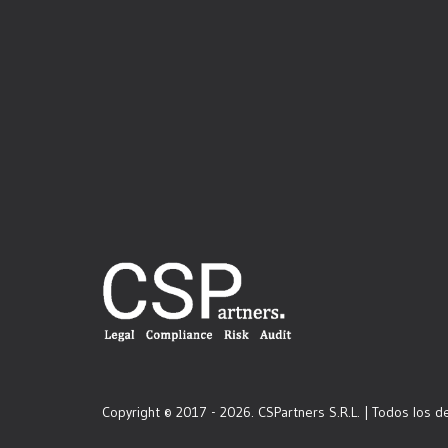
Copyright © 2017 - 2026. CSPartners S.R.L. | Todos los 