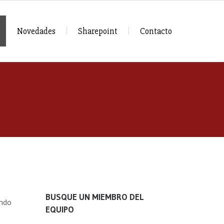
Novedades
Sharepoint
Contacto
BUSQUE UN MIEMBRO DEL
ando
EQUIPO