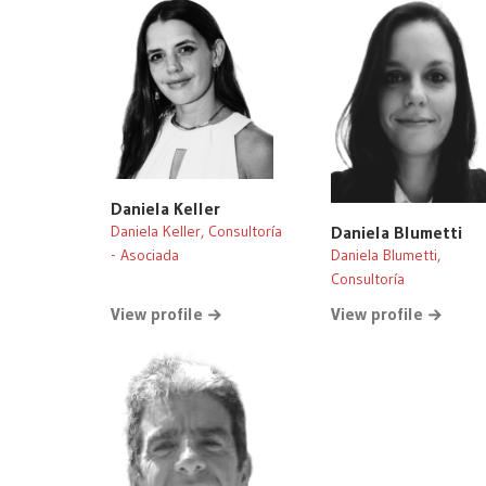
Daniela Keller
Daniela Blumetti
Daniela Keller, Consultoría
Daniela Blumetti,
- Asociada
Consultoría
View profile
View profile