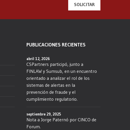
SOLICITAR
PUBLICACIONES RECIENTES
abril 12, 2026
CSPartners participó, junto a
FINLAW y Sumsub, en un encuentro
orientado a analizar el rol de los
sistemas de alertas en la
prevención de fraude y el
cumplimiento regulatorio.
septiembre 29, 2025
Nota a Jorge Paternó por CINCO de
Forum.