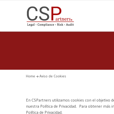
Home
Aviso de Cookies
En CSPartners utilizamos cookies con el objetivo d
nuestra Política de Privacidad. Para obtener más 
Política de Privacidad.