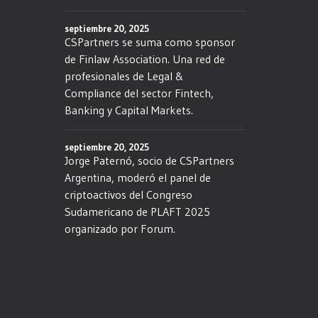
septiembre 20, 2025
CSPartners se suma como sponsor
de Finlaw Association. Una red de
profesionales de Legal &
Compliance del sector Fintech,
Banking y Capital Markets.
septiembre 20, 2025
Jorge Paternó, socio de CSPartners
Argentina, moderó el panel de
criptoactivos del Congreso
Sudamericano de PLAFT 2025
organizado por Forum.