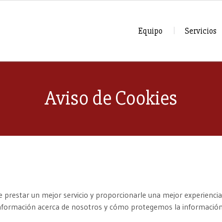
Equipo
Servicios
Aviso de Cookies
e prestar un mejor servicio y proporcionarle una mejor experiencia
información acerca de nosotros y cómo protegemos la información d