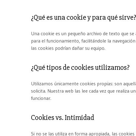
¿Qué es una cookie y para qué sirve
Una cookie es un pequeño archivo de texto que se 
para el funcionamiento, facilitándole la navegació
las cookies podrían dañar su equipo.
¿Qué tipos de cookies utilizamos?
Utilizamos únicamente cookies propias: son aquella
solicita. Nuestra web las lee cada vez que realiza 
funcionar.
Cookies vs. Intimidad
Si no se las utiliza en forma apropiada, las cookie