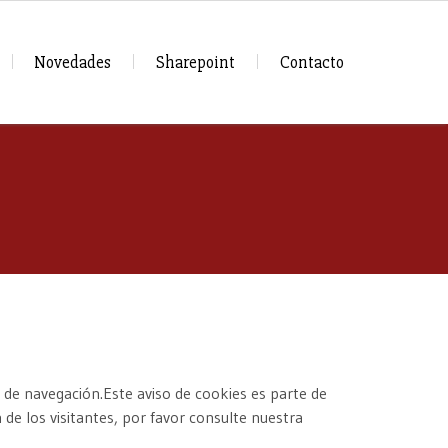
Novedades
Sharepoint
Contacto
 de navegación.Este aviso de cookies es parte de
e los visitantes, por favor consulte nuestra