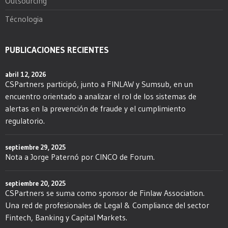
Outsourcing
Técnologia
PUBLICACIONES RECIENTES
abril 12, 2026
CSPartners participó, junto a FINLAW y Sumsub, en un
encuentro orientado a analizar el rol de los sistemas de
alertas en la prevención de fraude y el cumplimiento
regulatorio.
septiembre 29, 2025
Nota a Jorge Paternó por CINCO de Forum.
septiembre 20, 2025
CSPartners se suma como sponsor de Finlaw Association.
Una red de profesionales de Legal & Compliance del sector
Fintech, Banking y Capital Markets.