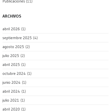
Publicaciones
(11)
ARCHIVOS
abril 2026
(1)
septiembre 2025
(4)
agosto 2025
(2)
julio 2025
(2)
abril 2025
(1)
octubre 2024
(1)
junio 2024
(1)
abril 2024
(1)
julio 2021
(1)
abril 2020
(1)