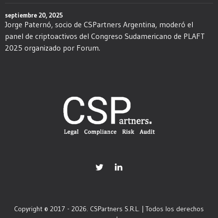
septiembre 20, 2025
Jorge Paternó, socio de CSPartners Argentina, moderó el
panel de criptoactivos del Congreso Sudamericano de PLAFT
2025 organizado por Forum.
Copyright © 2017 - 2026. CSPartners S.R.L. | Todos los derechos