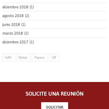
diciembre 2018
(1)
agosto 2018
(2)
junio 2018
(1)
marzo 2018
(1)
diciembre 2017
(1)
GAFI
Notas
Papers
UIF
SOLICITE UNA REUNIÓN
SOLICITAR