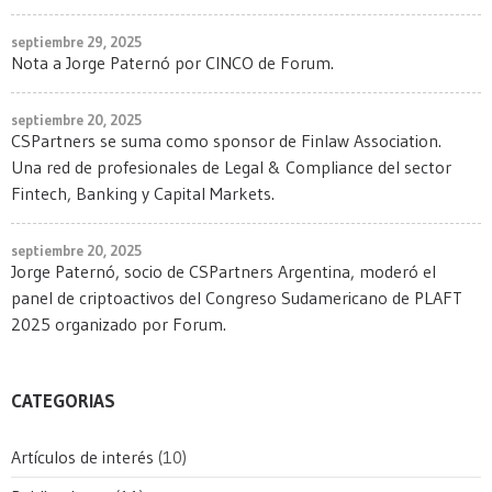
septiembre 29, 2025
Nota a Jorge Paternó por CINCO de Forum.
septiembre 20, 2025
CSPartners se suma como sponsor de Finlaw Association.
Una red de profesionales de Legal & Compliance del sector
Fintech, Banking y Capital Markets.
septiembre 20, 2025
Jorge Paternó, socio de CSPartners Argentina, moderó el
panel de criptoactivos del Congreso Sudamericano de PLAFT
2025 organizado por Forum.
CATEGORIAS
Artículos de interés
(10)