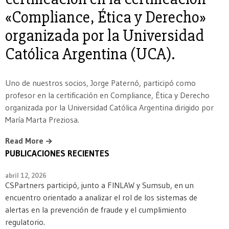
«Compliance, Ética y Derecho»
organizada por la Universidad
Católica Argentina (UCA).
Uno de nuestros socios, Jorge Paternó, participó como
profesor en la certificación en Compliance, Ética y Derecho
organizada por la Universidad Católica Argentina dirigido por
María Marta Preziosa.
Read More
PUBLICACIONES RECIENTES
abril 12, 2026
CSPartners participó, junto a FINLAW y Sumsub, en un
encuentro orientado a analizar el rol de los sistemas de
alertas en la prevención de fraude y el cumplimiento
regulatorio.