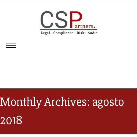
Monthly Archives: agosto
2018