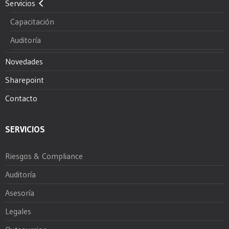
Servicios
Capacitación
Auditoría
Novedades
Sharepoint
Contacto
SERVICIOS
Riesgos & Compliance
Auditoría
Asesoría
Legales