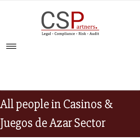
All people in Casinos &
Juegos de Azar Sector