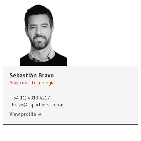
Sebastián Bravo
Auditoría -Tecnología
(+54 11) 4313 4217
sbravo@cspartners.com.ar
View profile