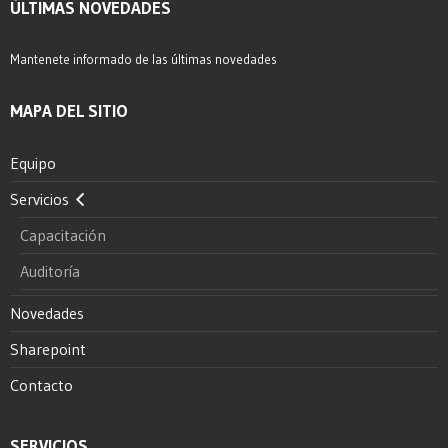
ÚLTIMAS NOVEDADES
Mantenete informado de las últimas novedades
MAPA DEL SITIO
Equipo
Servicios
Capacitación
Auditoría
Novedades
Sharepoint
Contacto
SERVICIOS