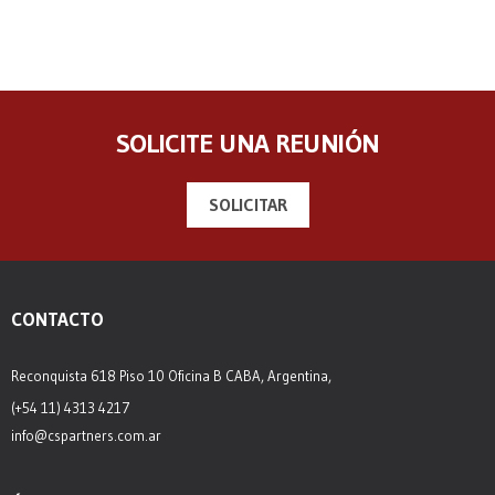
SOLICITE UNA REUNIÓN
SOLICITAR
CONTACTO
Reconquista 618 Piso 10 Oficina B CABA, Argentina,
(+54 11) 4313 4217
info@cspartners.com.ar