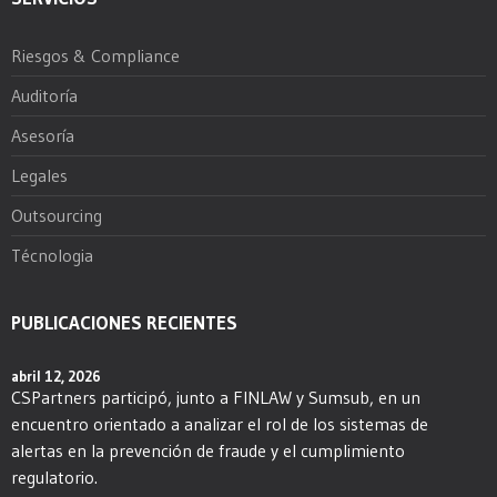
Riesgos & Compliance
Auditoría
Asesoría
Legales
Outsourcing
Técnologia
PUBLICACIONES RECIENTES
abril 12, 2026
CSPartners participó, junto a FINLAW y Sumsub, en un
encuentro orientado a analizar el rol de los sistemas de
alertas en la prevención de fraude y el cumplimiento
regulatorio.