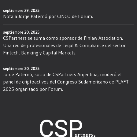
septiembre 29, 2025
Nota a Jorge Paternó por CINCO de Forum.
septiembre 20, 2025
CSPartners se suma como sponsor de Finlaw Association.
Una red de profesionales de Legal & Compliance del sector
Fintech, Banking y Capital Markets.
septiembre 20, 2025
Jorge Paternó, socio de CSPartners Argentina, moderó el
panel de criptoactivos del Congreso Sudamericano de PLAFT
2025 organizado por Forum.