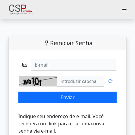
Reiniciar Senha
E-mail
Enviar
Indique seu endereço de e-mail. Você
receberá um link para criar uma nova
senha via e-mail.